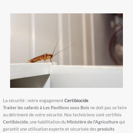
La sécurité : notre engagement
Certibiocide
Traiter les cafards à Les Pavillons sous Bois
ne doit pas se faire
au détriment de votre sécurité. Nos techniciens sont certifiés
Certibiocide
, une habilitation du
Ministère de l’Agriculture
qui
garantit une utilisation experte et sécurisée des
produits