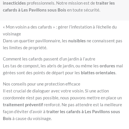
insecticides
professionnels. Notre mission est de
traiter les
cafards à Les Pavillons sous Bois
en toute sécurité.
« Mon voisin a des cafards » : gérer l’infestation à l’échelle du
voisinage
Dans un quartier pavillonnaire, les
nuisibles
ne connaissent pas
les limites de propriété.
Comment les cafards passent d’un jardin à l’autre
Les tas de compost, les abris de jardin, ou même les
ordures
mal
gérées sont des points de départ pour les
blattes orientales
.
Nos conseils pour une protection efficace
Il est crucial de dialoguer avec votre voisin. Si une action
coordonnée n’est pas possible, nous pouvons mettre en place un
traitement préventif
renforcé. Ne pas attendre est la meilleure
façon d’éviter d’avoir à
traiter les cafards à Les Pavillons sous
Bois
à cause du voisinage.