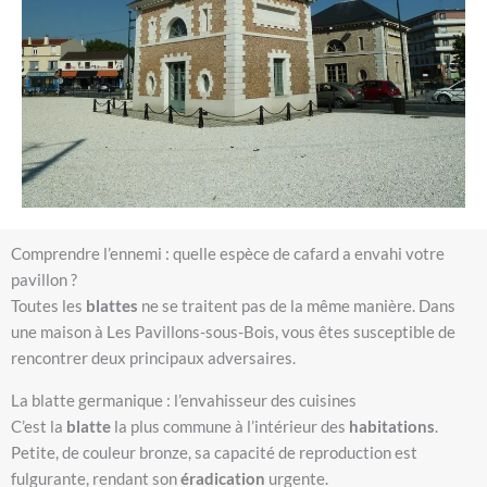
Comprendre l’ennemi : quelle espèce de cafard a envahi votre
pavillon ?
Toutes les
blattes
ne se traitent pas de la même manière. Dans
une maison à Les Pavillons-sous-Bois, vous êtes susceptible de
rencontrer deux principaux adversaires.
La blatte germanique : l’envahisseur des cuisines
C’est la
blatte
la plus commune à l’intérieur des
habitations
.
Petite, de couleur bronze, sa capacité de reproduction est
fulgurante, rendant son
éradication
urgente.