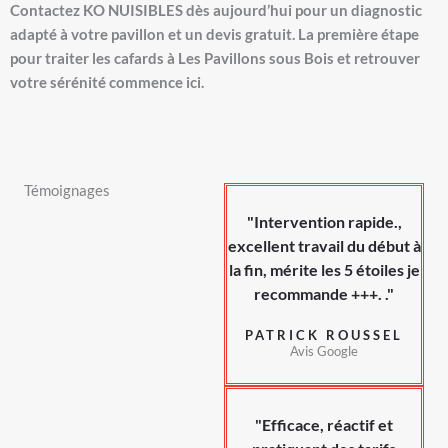
Contactez KO NUISIBLES dès aujourd’hui pour un diagnostic
adapté à votre pavillon et un devis gratuit. La première étape
pour traiter les cafards à Les Pavillons sous Bois et retrouver
votre sérénité commence ici.
Témoignages
"Intervention rapide.,
excellent travail du début à
la fin, mérite les 5 étoiles je
recommande +++. ."
PATRICK ROUSSEL
Avis Google
"Efficace, réactif et