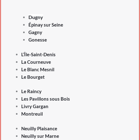
Dugny
Épinay sur Seine
Gagny
Gonesse
L’Île-Saint-Denis
La Courneuve
Le Blanc Mesnil
Le Bourget
Le Raincy
Les Pavillons sous Bois
Livry Gargan
Montreuil
Neuilly Plaisance
Neuilly sur Marne