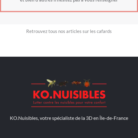
Retrouvez tous nos articles sur les cafards
KO.Nuisibles, votre spécialiste de la 3D en Île-de-France