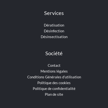
Services
Dératisation
Désinfection
Désinsectisation
Société
Contact
Mentions légales
Conditions Générales d’utilisation
Politique des cookies
Politique de confidentialité
Plan de site