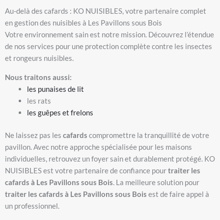
Au-delà des cafards : KO NUISIBLES, votre partenaire complet
en gestion des nuisibles à Les Pavillons sous Bois
Votre environnement sain est notre mission. Découvrez l’étendue
de nos services pour une protection complète contre les insectes
et rongeurs nuisibles.
Nous traitons aussi:
les punaises de lit
les rats
les guêpes et frelons
Ne laissez pas les
cafards
compromettre la tranquillité de votre
pavillon. Avec notre approche spécialisée pour les maisons
individuelles, retrouvez un foyer sain et durablement protégé. KO
NUISIBLES est votre partenaire de confiance pour
traiter les
cafards à Les Pavillons sous Bois
. La meilleure solution pour
traiter les cafards à Les Pavillons sous Bois
est de faire appel à
un professionnel.