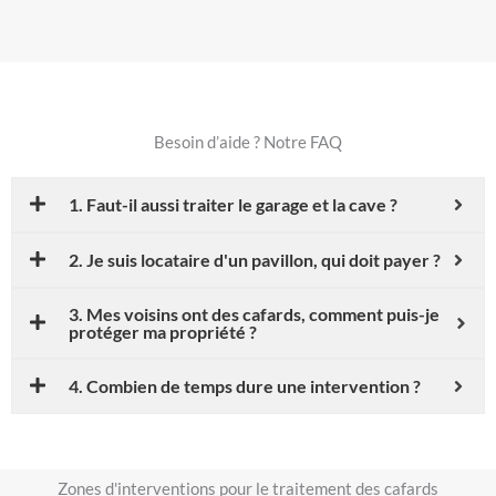
Besoin d’aide ? Notre FAQ
1. Faut-il aussi traiter le garage et la cave ?
2. Je suis locataire d'un pavillon, qui doit payer ?
3. Mes voisins ont des cafards, comment puis-je
protéger ma propriété ?
4. Combien de temps dure une intervention ?
Zones d'interventions pour le traitement des cafards