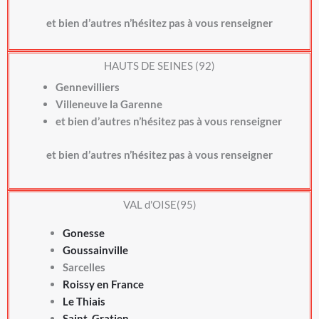
et bien d’autres n’hésitez pas à vous renseigner
HAUTS DE SEINES (92)
Gennevilliers
Villeneuve la Garenne
et bien d’autres n’hésitez pas à vous renseigner
et bien d’autres n’hésitez pas à vous renseigner
VAL d'OISE(95)
Gonesse
Goussainville
Sarcelles
Roissy en France
Le Thiais
Saint Gratien