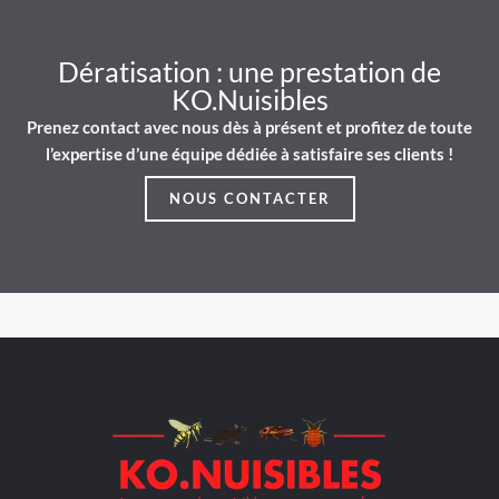
Dératisation : une prestation de
KO.Nuisibles
Prenez contact avec nous dès à présent et profitez de toute
l’expertise d’une équipe dédiée à satisfaire ses clients !
NOUS CONTACTER