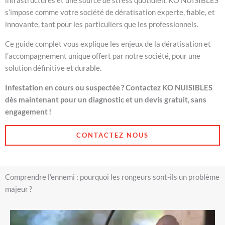
infrastructures et une source de stress quotidien. KO NUISIBLES
s’impose comme votre société de dératisation experte, fiable, et
innovante, tant pour les particuliers que les professionnels.
Ce guide complet vous explique les enjeux de la dératisation et
l’accompagnement unique offert par notre société, pour une
solution définitive et durable.
Infestation en cours ou suspectée ? Contactez KO NUISIBLES
dès maintenant pour un diagnostic et un devis gratuit, sans
engagement !
CONTACTEZ NOUS
Comprendre l’ennemi : pourquoi les rongeurs sont-ils un problème
majeur ?