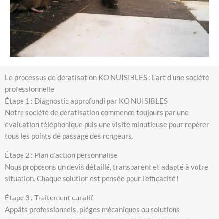
Le processus de dératisation KO NUISIBLES : L’art d’une société
professionnelle
Étape 1 : Diagnostic approfondi par KO NUISIBLES
Notre société de dératisation commence toujours par une
évaluation téléphonique puis une visite minutieuse pour repérer
tous les points de passage des rongeurs.
Étape 2 : Plan d’action personnalisé
Nous proposons un devis détaillé, transparent et adapté à votre
situation. Chaque solution est pensée pour l’efficacité !
Étape 3 : Traitement curatif
Appâts professionnels, pièges mécaniques ou solutions