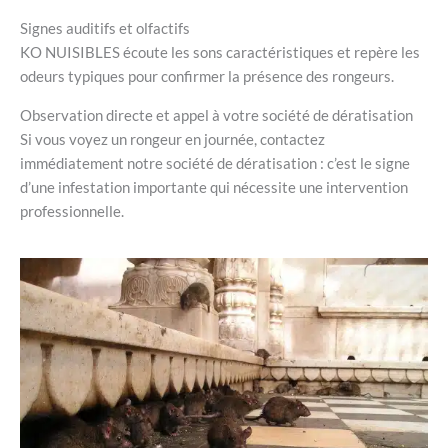
Signes auditifs et olfactifs
KO NUISIBLES écoute les sons caractéristiques et repère les
odeurs typiques pour confirmer la présence des rongeurs.
Observation directe et appel à votre société de dératisation
Si vous voyez un rongeur en journée, contactez
immédiatement notre société de dératisation : c’est le signe
d’une infestation importante qui nécessite une intervention
professionnelle.