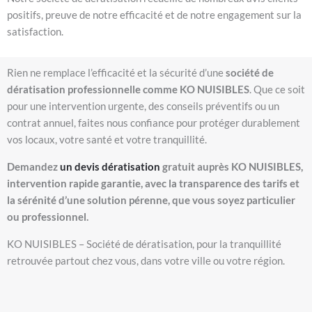
positifs, preuve de notre efficacité et de notre engagement sur la
satisfaction.
Rien ne remplace l’efficacité et la sécurité d’une
société de
dératisation professionnelle comme KO NUISIBLES
. Que ce soit
pour une intervention urgente, des conseils préventifs ou un
contrat annuel, faites nous confiance pour protéger durablement
vos locaux, votre santé et votre tranquillité.
Demandez
un devis dératisation
gratuit auprès KO NUISIBLES,
intervention rapide garantie, avec la transparence des tarifs et
la sérénité d’une solution pérenne, que vous soyez particulier
ou professionnel.
KO NUISIBLES – Société de dératisation, pour la tranquillité
retrouvée partout chez vous, dans votre ville ou votre région.