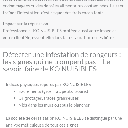
endommagées ou des denrées alimentaires contaminées. Laisser
traîner l’infestation, c’est risquer des frais exorbitants.
Impact sur la réputation
Professionnels, KO NUISIBLES protège aussi votre image et
votre clientèle, essentielle dans la restauration ou les hôtels.
Détecter une infestation de rongeurs :
les signes qui ne trompent pas – Le
savoir-faire de KO NUISIBLES
Indices physiques repérés par KO NUISIBLES
Excréments (gros : rat, petits : souris)
Grignotages, traces graisseuses
Nids dans les murs ou sous le plancher
La société de dératisation KO NUISIBLES se distingue par une
analyse méticuleuse de tous ces signes.