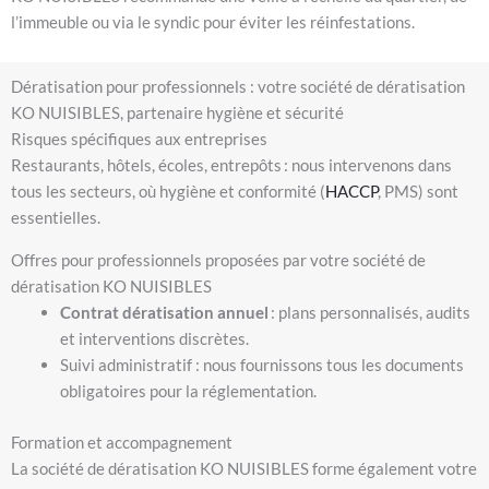
l’immeuble ou via le syndic pour éviter les réinfestations.
Dératisation pour professionnels : votre société de dératisation
KO NUISIBLES, partenaire hygiène et sécurité
Risques spécifiques aux entreprises
Restaurants, hôtels, écoles, entrepôts : nous intervenons dans
tous les secteurs, où hygiène et conformité (
HACCP
, PMS) sont
essentielles.
Offres pour professionnels proposées par votre société de
dératisation KO NUISIBLES
Contrat dératisation annuel
: plans personnalisés, audits
et interventions discrètes.
Suivi administratif : nous fournissons tous les documents
obligatoires pour la réglementation.
Formation et accompagnement
La société de dératisation KO NUISIBLES forme également votre