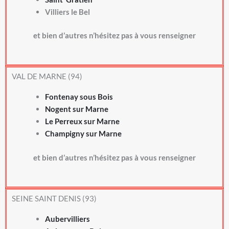
Villiers le Bel
et bien d’autres n’hésitez pas à vous renseigner
VAL DE MARNE (94)
Fontenay sous Bois
Nogent sur Marne
Le Perreux sur Marne
Champigny sur Marne
et bien d’autres n’hésitez pas à vous renseigner
SEINE SAINT DENIS (93)
Aubervilliers