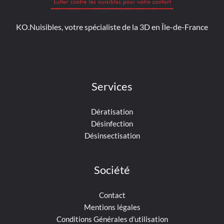
KO.Nuisibles, votre spécialiste de la 3D en Île-de-France
Services
Dératisation
Désinfection
Désinsectisation
Société
Contact
Mentions légales
Conditions Générales d’utilisation