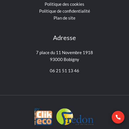
Politique des cookies
Politique de confidentialité
Plan de site
Adresse
7 place du 11 Novembre 1918
93000 Bobigny
06 21 51 13 46