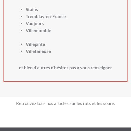
Stains
Tremblay-en-France
Vaujours
Villemomble
Villepinte
Villetaneuse
et bien d’autres n’hésitez pas à vous renseigner
Retrouvez tous nos articles sur les rats et les souris