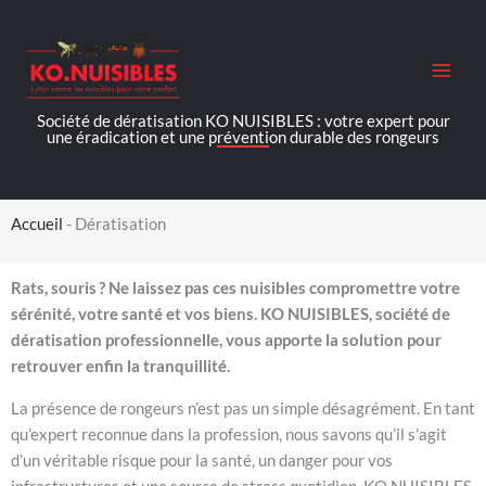
Aller
au
contenu
Société de dératisation KO NUISIBLES : votre expert pour
une éradication et une prévention durable des rongeurs
Accueil
-
Dératisation
Rats, souris ? Ne laissez pas ces nuisibles compromettre votre
sérénité, votre santé et vos biens. KO NUISIBLES, société de
dératisation professionnelle, vous apporte la solution pour
retrouver enfin la tranquillité.
La présence de rongeurs n’est pas un simple désagrément. En tant
qu’expert reconnue dans la profession, nous savons qu’il s’agit
d’un véritable risque pour la santé, un danger pour vos