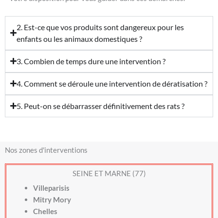
2. Est-ce que vos produits sont dangereux pour les
enfants ou les animaux domestiques ?
3. Combien de temps dure une intervention ?
4. Comment se déroule une intervention de dératisation ?
5. Peut-on se débarrasser définitivement des rats ?
Nos zones d'interventions
SEINE ET MARNE (77)
Villeparisis
Mitry Mory
Chelles