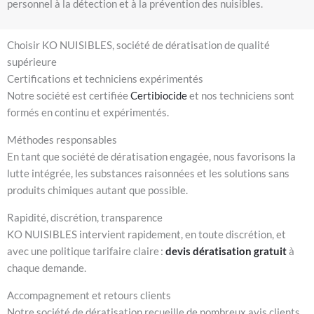
personnel à la détection et à la prévention des nuisibles.
Choisir KO NUISIBLES, société de dératisation de qualité
supérieure
Certifications et techniciens expérimentés
Notre société est certifiée
Certibiocide
et nos techniciens sont
formés en continu et expérimentés.
Méthodes responsables
En tant que société de dératisation engagée, nous favorisons la
lutte intégrée, les substances raisonnées et les solutions sans
produits chimiques autant que possible.
Rapidité, discrétion, transparence
KO NUISIBLES intervient rapidement, en toute discrétion, et
avec une politique tarifaire claire :
devis dératisation gratuit
à
chaque demande.
Accompagnement et retours clients
Notre société de dératisation recueille de nombreux avis clients