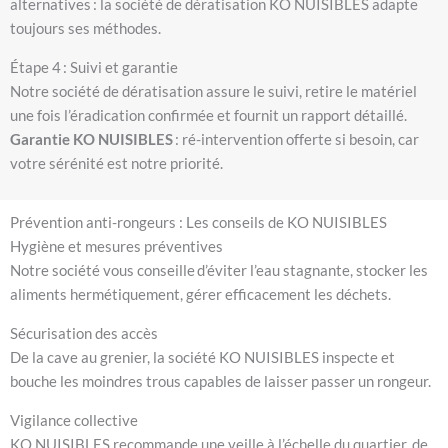
alternatives : la société de dératisation KO NUISIBLES adapte
toujours ses méthodes.
Étape 4 : Suivi et garantie
Notre société de dératisation assure le suivi, retire le matériel
une fois l’éradication confirmée et fournit un rapport détaillé.
Garantie KO NUISIBLES
: ré-intervention offerte si besoin, car
votre sérénité est notre priorité.
Prévention anti-rongeurs : Les conseils de KO NUISIBLES
Hygiène et mesures préventives
Notre société vous conseille d’éviter l’eau stagnante, stocker les
aliments hermétiquement, gérer efficacement les déchets.
Sécurisation des accès
De la cave au grenier, la société KO NUISIBLES inspecte et
bouche les moindres trous capables de laisser passer un rongeur.
Vigilance collective
KO NUISIBLES recommande une veille à l’échelle du quartier, de