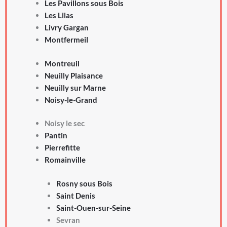
Les Pavillons sous Bois
Les Lilas
Livry Gargan
Montfermeil
Montreuil
Neuilly Plaisance
Neuilly sur Marne
Noisy-le-Grand
Noisy le sec
Pantin
Pierrefitte
Romainville
Rosny sous Bois
Saint Denis
Saint-Ouen-sur-Seine
Sevran