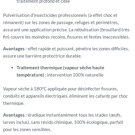
traitement profond et ciblé
Pulvérisation d’insecticides professionnels (à effet choc et
rémanent) sur les zones de passage, refuges et périmètres,
assurant une application précise. La nébulisation (brouillard très
fin) couvre les moindres recoins, fissures et fentes inaccessibles.
Avantages :
effet rapide et puissant, pénètre les zones difficiles,
assure une barrière protectrice durable.
Traitement thermique (vapeur sèche haute
température) :
intervention 100% naturelle
Vapeur sèche à 180°C appliquée pour désinfecter fissures,
conduits et appareils électriques, éliminant les cafards par choc
thermique.
Avantages :
éradique instantanément tous les stades (œufs,
larves inclus), sans résidu chimique, 100% écologique, parfait
pour les zones sensibles.