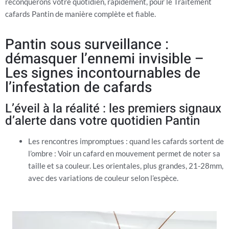
reconquérons votre quotidien, rapidement, pour le Traitement
cafards Pantin de manière complète et fiable.
Pantin sous surveillance :
démasquer l’ennemi invisible –
Les signes incontournables de
l’infestation de cafards
L’éveil à la réalité : les premiers signaux
d’alerte dans votre quotidien Pantin
Les rencontres impromptues : quand les cafards sortent de
l’ombre : Voir un cafard en mouvement permet de noter sa
taille et sa couleur. Les orientales, plus grandes, 21-28mm,
avec des variations de couleur selon l’espèce.