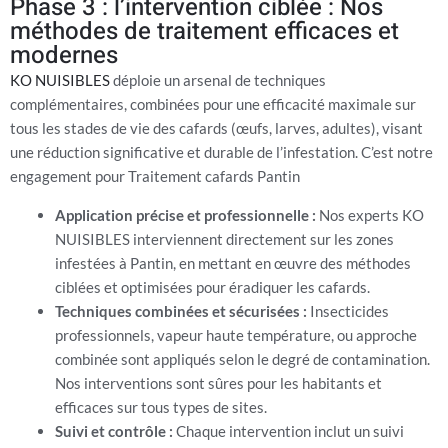
Phase 3 : l’intervention ciblée : Nos
méthodes de traitement efficaces et
modernes
KO NUISIBLES
déploie un arsenal de techniques
complémentaires, combinées pour une efficacité maximale sur
tous les stades de vie des cafards (œufs, larves, adultes), visant
une réduction significative et durable de l’infestation. C’est notre
engagement pour Traitement cafards Pantin
Application précise et professionnelle :
Nos experts KO
NUISIBLES interviennent directement sur les zones
infestées à Pantin, en mettant en œuvre des méthodes
ciblées et optimisées pour éradiquer les cafards.
Techniques combinées et sécurisées :
Insecticides
professionnels, vapeur haute température, ou approche
combinée sont appliqués selon le degré de contamination.
Nos interventions sont sûres pour les habitants et
efficaces sur tous types de sites.
Suivi et contrôle :
Chaque intervention inclut un suivi