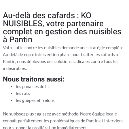
Au-delà des cafards : KO
NUISIBLES, votre partenaire
complet en gestion des nuisibles
à Pantin
Votre lutte contre les nuisibles demande une stratégie complète.
Au-delà de notre intervention phare pour
traiter les cafards à
Pantin
, nous déployons des solutions radicales contre tous les
indésirables.
Nous traitons aussi:
les punaises de lit
les rats
les guêpes et frelons
Ne subissez plus : agissez avec méthode. Notre équipe locale
connaît parfaitement les problématiques de Pantin et intervient
pour stopper la prolifération immédiatement.