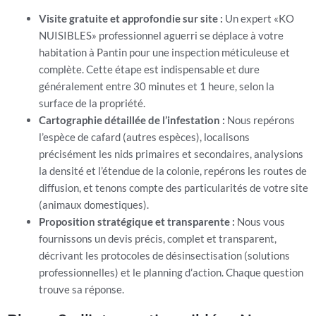
Visite gratuite et approfondie sur site :
Un expert «KO
NUISIBLES» professionnel aguerri se déplace à votre
habitation à Pantin pour une inspection méticuleuse et
complète. Cette étape est indispensable et dure
généralement entre 30 minutes et 1 heure, selon la
surface de la propriété.
Cartographie détaillée de l’infestation :
Nous repérons
l’espèce de cafard (autres espèces), localisons
précisément les nids primaires et secondaires, analysions
la densité et l’étendue de la colonie, repérons les routes de
diffusion, et tenons compte des particularités de votre site
(animaux domestiques).
Proposition stratégique et transparente :
Nous vous
fournissons un devis précis, complet et transparent,
décrivant les protocoles de désinsectisation (solutions
professionnelles) et le planning d’action. Chaque question
trouve sa réponse.