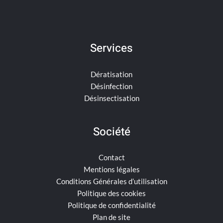
Services
Dératisation
Désinfection
Désinsectisation
Société
Contact
Mentions légales
Conditions Générales d’utilisation
Politique des cookies
Politique de confidentialité
Plan de site