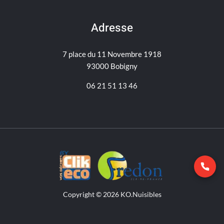
Adresse
7 place du 11 Novembre 1918
93000 Bobigny
06 21 51 13 46
Copyright © 2026 KO.Nuisibles