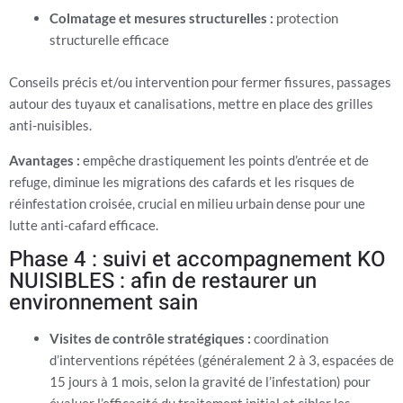
Colmatage et mesures structurelles :
protection
structurelle efficace
Conseils précis et/ou intervention pour fermer fissures, passages
autour des tuyaux et canalisations, mettre en place des grilles
anti-nuisibles.
Avantages :
empêche drastiquement les points d’entrée et de
refuge, diminue les migrations des cafards et les risques de
réinfestation croisée, crucial en milieu urbain dense pour une
lutte anti-cafard efficace.
Phase 4 : suivi et accompagnement KO
NUISIBLES : afin de restaurer un
environnement sain
Visites de contrôle stratégiques :
coordination
d’interventions répétées (généralement 2 à 3, espacées de
15 jours à 1 mois, selon la gravité de l’infestation) pour
évaluer l’efficacité du traitement initial et cibler les