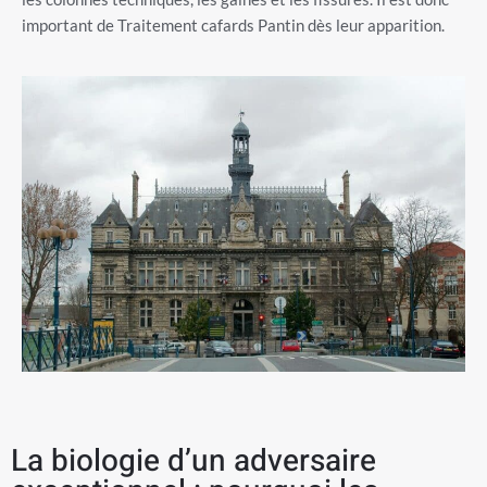
important de Traitement cafards Pantin dès leur apparition.
La biologie d’un adversaire