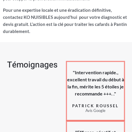
Pour une expertise locale et une éradication définitive,
contactez KO NUISIBLES aujourd’hui pour votre diagnostic et
devis gratuit. L’action est la clé pour traiter les cafards à Pantin
durablement.
Témoignages
"Intervention rapide.,
excellent travail du début à
la fin, mérite les 5 étoiles je
recommande +++. ."
PATRICK ROUSSEL
Avis Google