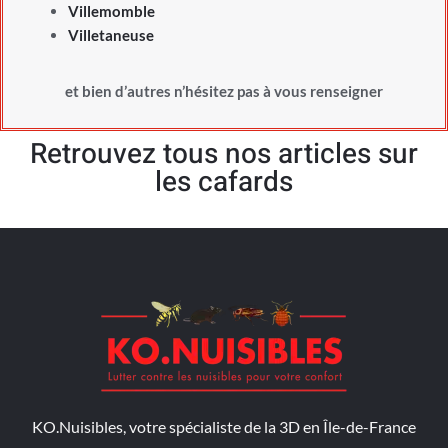
Villemomble
Villetaneuse
et bien d’autres n’hésitez pas à vous renseigner
Retrouvez tous nos articles sur
les cafards
KO.Nuisibles, votre spécialiste de la 3D en Île-de-France