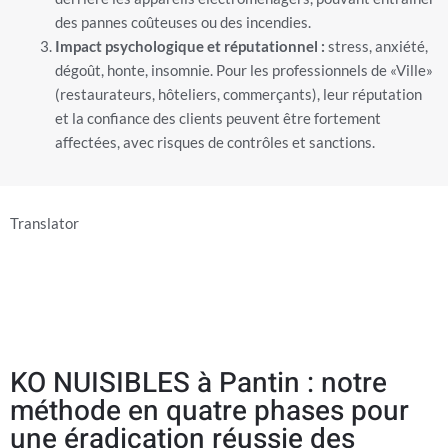
des pannes coûteuses ou des incendies.
Impact psychologique et réputationnel :
stress, anxiété,
dégoût, honte, insomnie. Pour les professionnels de «Ville»
(restaurateurs, hôteliers, commerçants), leur réputation
et la confiance des clients peuvent être fortement
affectées, avec risques de contrôles et sanctions.
Translator
KO NUISIBLES à Pantin : notre
méthode en quatre phases pour
une éradication réussie des