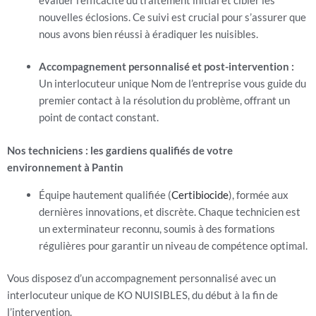
nouvelles éclosions. Ce suivi est crucial pour s’assurer que
nous avons bien réussi à éradiquer les nuisibles.
Accompagnement personnalisé et post-intervention :
Un interlocuteur unique Nom de l’entreprise vous guide du
premier contact à la résolution du problème, offrant un
point de contact constant.
Nos techniciens : les gardiens qualifiés de votre
environnement à Pantin
Équipe hautement qualifiée (
Certibiocide
), formée aux
dernières innovations, et discrète. Chaque technicien est
un exterminateur reconnu, soumis à des formations
régulières pour garantir un niveau de compétence optimal.
Vous disposez d’un accompagnement personnalisé avec un
interlocuteur unique de KO NUISIBLES, du début à la fin de
l’intervention.