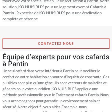
foyer avec votre spécialiste en Désinsectisation à Pantin. Votre
solution, KO NUISIBLES pour un logement exempt Cafards à
Pantin. L’expertise de KO NUISIBLES pour une éradication
complète et pérenne
CONTACTEZ NOUS
Équipe d’experts pour vos cafards
à Pantin
Un seul cafard dans votre intérieur à Pantin peut modifier le
confort de votre habitation en source d’inquiétude constante. Ces
nuisibles sont plus qu’une gêne : ils sont vecteurs de maladies et
gênants pour votre quotidien. KO NUISIBLES applique une
méthode professionnelle pour le Traitement cafards Pantin. Nous
vous accompagnons pour garantir un environnement sain et
sécurisé. Notre objectif : vous aider. Ensemble, nous