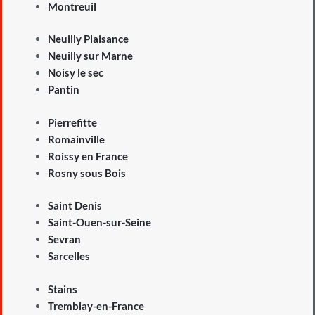
Montreuil
Neuilly Plaisance
Neuilly sur Marne
Noisy le sec
Pantin
Pierrefitte
Romainville
Roissy en France
Rosny sous Bois
Saint Denis
Saint-Ouen-sur-Seine
Sevran
Sarcelles
Stains
Tremblay-en-France