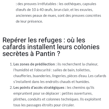
:
des preuves irréfutables : les oothèques, capsules
d’œufs de 10 à 40 œufs, brun clair, et les exuvies,
anciennes peaux de mues, sont des preuves concrètes
de leur présence.
Repérer les refuges : où les
cafards installent leurs colonies
secrètes à Pantin ?
Les zones de prédilection :
ils recherchent la chaleur,
l’humidité et l’obscurité : salles de bain, toilettes,
chaufferies, buanderies, lingeries, pièces d’eau. Les cafards
s’installent dans les endroits chauds et humides.
Les points d’accès stratégiques :
les chemins qu’ils
empruntent pour se déplacer : petites ouvertures,
plinthes, conduits et colonnes techniques. Ils exploitent
tous les passages étroits pour circuler.