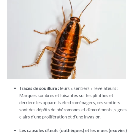
Traces de souillure :
leurs « sentiers » révélateurs :
Marques sombres et luisantes sur les plinthes et
derrière les appareils électroménagers, ces sentiers
sont des dépôts de phéromones et d’excréments, signes
clairs d’une prolifération et d’une invasion.
Les capsules d’œufs (oothèques) et les mues (exuvies)