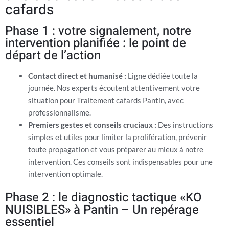
cafards
Phase 1 : votre signalement, notre
intervention planifiée : le point de
départ de l’action
Contact direct et humanisé :
Ligne dédiée toute la
journée. Nos experts écoutent attentivement votre
situation pour Traitement cafards Pantin, avec
professionnalisme.
Premiers gestes et conseils cruciaux :
Des instructions
simples et utiles pour limiter la prolifération, prévenir
toute propagation et vous préparer au mieux à notre
intervention. Ces conseils sont indispensables pour une
intervention optimale.
Phase 2 : le diagnostic tactique «KO
NUISIBLES» à Pantin – Un repérage
essentiel