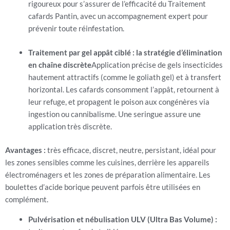
rigoureux pour s’assurer de l’efficacité du Traitement
cafards Pantin, avec un accompagnement expert pour
prévenir toute réinfestation.
Traitement par gel appât ciblé : la stratégie d’élimination
en chaîne discrète
Application précise de gels insecticides
hautement attractifs (comme le goliath gel) et à transfert
horizontal. Les cafards consomment l’appât, retournent à
leur refuge, et propagent le poison aux congénères via
ingestion ou cannibalisme. Une seringue assure une
application très discrète.
Avantages :
très efficace, discret, neutre, persistant, idéal pour
les zones sensibles comme les cuisines, derrière les appareils
électroménagers et les zones de préparation alimentaire. Les
boulettes d’acide borique peuvent parfois être utilisées en
complément.
Pulvérisation et nébulisation ULV (Ultra Bas Volume) :