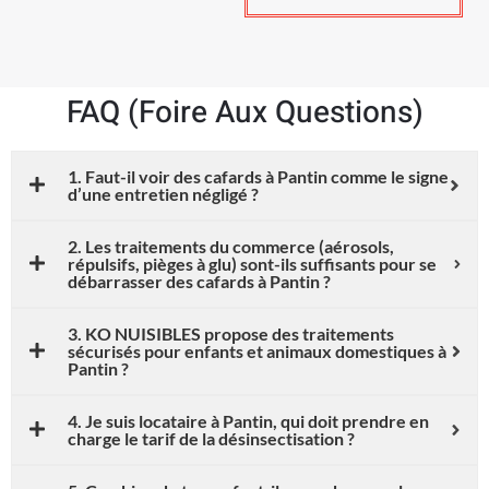
FAQ (Foire Aux Questions)
1. Faut-il voir des cafards à Pantin comme le signe
d’une entretien négligé ?
2. Les traitements du commerce (aérosols,
répulsifs, pièges à glu) sont-ils suffisants pour se
débarrasser des cafards à Pantin ?
3. KO NUISIBLES propose des traitements
sécurisés pour enfants et animaux domestiques à
Pantin ?
4. Je suis locataire à Pantin, qui doit prendre en
charge le tarif de la désinsectisation ?