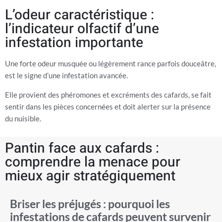
L’odeur caractéristique :
l’indicateur olfactif d’une
infestation importante
Une forte odeur musquée ou légèrement rance parfois douceâtre,
est le signe d’une infestation avancée.
Elle provient des phéromones et excréments des cafards, se fait
sentir dans les pièces concernées et doit alerter sur la présence
du nuisible.
Pantin face aux cafards :
comprendre la menace pour
mieux agir stratégiquement
Briser les préjugés : pourquoi les
infestations de cafards peuvent survenir