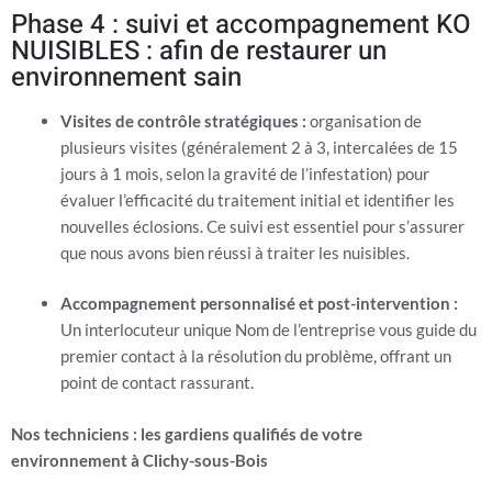
Phase 4 : suivi et accompagnement KO
NUISIBLES : afin de restaurer un
environnement sain
Visites de contrôle stratégiques :
organisation de
plusieurs visites (généralement 2 à 3, intercalées de 15
jours à 1 mois, selon la gravité de l’infestation) pour
évaluer l’efficacité du traitement initial et identifier les
nouvelles éclosions. Ce suivi est essentiel pour s’assurer
que nous avons bien réussi à traiter les nuisibles.
Accompagnement personnalisé et post-intervention :
Un interlocuteur unique Nom de l’entreprise vous guide du
premier contact à la résolution du problème, offrant un
point de contact rassurant.
Nos techniciens : les gardiens qualifiés de votre
environnement à Clichy-sous-Bois