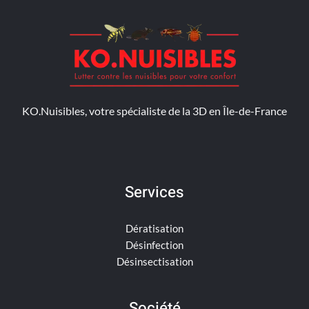
KO.Nuisibles, votre spécialiste de la 3D en Île-de-France
Services
Dératisation
Désinfection
Désinsectisation
Société