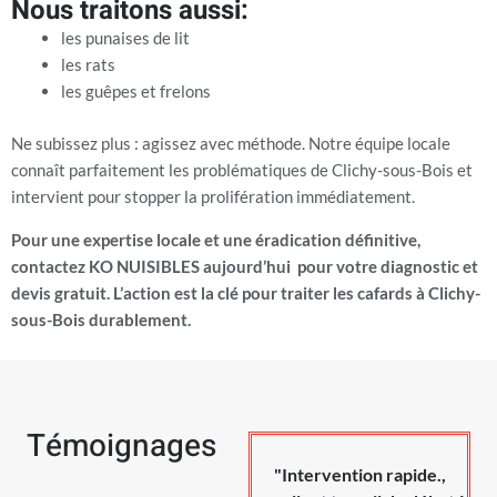
Nous traitons aussi:
les punaises de lit
les rats
les guêpes et frelons
Ne subissez plus : agissez avec méthode. Notre équipe locale
connaît parfaitement les problématiques de Clichy-sous-Bois et
intervient pour stopper la prolifération immédiatement.
Pour une expertise locale et une éradication définitive,
contactez KO NUISIBLES aujourd’hui pour votre diagnostic et
devis gratuit. L’action est la clé pour traiter les cafards à Clichy-
sous-Bois durablement.
Témoignages
"Intervention rapide.,