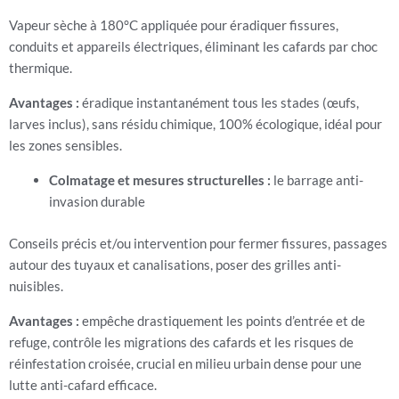
Vapeur sèche à 180°C appliquée pour éradiquer fissures,
conduits et appareils électriques, éliminant les cafards par choc
thermique.
Avantages :
éradique instantanément tous les stades (œufs,
larves inclus), sans résidu chimique, 100% écologique, idéal pour
les zones sensibles.
Colmatage et mesures structurelles :
le barrage anti-
invasion durable
Conseils précis et/ou intervention pour fermer fissures, passages
autour des tuyaux et canalisations, poser des grilles anti-
nuisibles.
Avantages :
empêche drastiquement les points d’entrée et de
refuge, contrôle les migrations des cafards et les risques de
réinfestation croisée, crucial en milieu urbain dense pour une
lutte anti-cafard efficace.