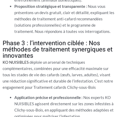
Proposition stratégique et transparente :
Nous vous
présentons un devis gratuit, clair et détaillé, expliquant les
méthodes de traitement anti-cafard recommandées
(solutions professionnelles) et le programme de
traitement. Nous répondons à toutes vos interrogations.
Phase 3 : l’intervention ciblée : Nos
méthodes de traitement synergiques et
innovantes
KO NUISIBLES
déploie un arsenal de techniques
complémentaires, combinées pour une efficacité maximale sur
tous les stades de vie des cafards (œufs, larves, adultes), visant
une réduction significative et durable de l’infestation. C’est notre
engagement pour Traitement cafards Clichy-sous-Bois
Application précise et professionnelle :
Nos experts KO
NUISIBLES agissent directement sur les zones infestées à
Clichy-sous-Bois, en appliquant des méthodes adaptées et
optimisées pour maîtriser l’infestation.