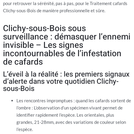
pour retrouver la sérénité, pas à pas, pour le Traitement cafards
Clichy-sous-Bois de manière professionnelle et sûre.
Clichy-sous-Bois sous
surveillance : démasquer l’ennemi
invisible – Les signes
incontournables de l’infestation
de cafards
L’éveil à la réalité : les premiers signaux
d’alerte dans votre quotidien Clichy-
sous-Bois
Les rencontres impromptues : quand les cafards sortent de
l’ombre : L’observation d’un spécimen vivant permet de
identifier rapidement l’espèce. Les orientales, plus
grandes, 21-28mm, avec des variations de couleur selon
l’espèce.