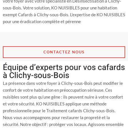
votre foyer avec votre spécialiste en Désinsectisation à Clichy-
sous-Bois. Votre solution, KO NUISIBLES pour une habitation
exempt Cafards à Clichy-sous-Bois. L’expertise de KO NUISIBLES
pour une éradication complète et pérenne
CONTACTEZ NOUS
Équipe d’experts pour vos cafards
à Clichy-sous-Bois
La présence dans votre foyer à Clichy-sous-Bois peut modifier le
confort de votre habitation en préoccupation sérieuse. Ces
nuisibles sont plus qu’une gêne : ils peuvent nuire à votre confort
et votre sécurité. KO NUISIBLES applique une méthode
professionnelle pour le Traitement cafards Clichy-sous-Bois.
Nous vous accompagnons pour restaurer la propreté et la
sécurité. Notre objectif : protéger vos locaux. Agissons ensemble