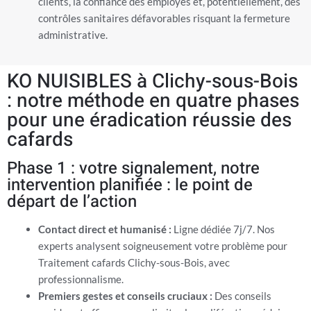
clients, la confiance des employés et, potentiellement, des
contrôles sanitaires défavorables risquant la fermeture
administrative.
KO NUISIBLES à Clichy-sous-Bois
: notre méthode en quatre phases
pour une éradication réussie des
cafards
Phase 1 : votre signalement, notre
intervention planifiée : le point de
départ de l’action
Contact direct et humanisé :
Ligne dédiée 7j/7. Nos
experts analysent soigneusement votre problème pour
Traitement cafards Clichy-sous-Bois, avec
professionnalisme.
Premiers gestes et conseils cruciaux :
Des conseils