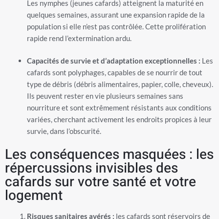
Les nymphes (jeunes cafards) atteignent la maturité en
quelques semaines, assurant une expansion rapide de la
population si elle n’est pas contrôlée. Cette prolifération
rapide rend l’extermination ardu.
Capacités de survie et d’adaptation exceptionnelles :
Les
cafards sont polyphages, capables de se nourrir de tout
type de débris (débris alimentaires, papier, colle, cheveux).
Ils peuvent rester en vie plusieurs semaines sans
nourriture et sont extrêmement résistants aux conditions
variées, cherchant activement les endroits propices à leur
survie, dans l’obscurité.
Les conséquences masquées : les
répercussions invisibles des
cafards sur votre santé et votre
logement
Risques sanitaires avérés :
les cafards sont réservoirs de