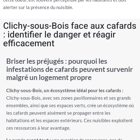
alerter sur la présence du nuisible.
Clichy-sous-Bois face aux cafards
: identifier le danger et réagir
efficacement
Briser les préjugés : pourquoi les
infestations de cafards peuvent survenir
malgré un logement propre
Clichy-sous-Bois, un écosystème idéal pour les cafards :
Clichy-sous-Bois, avec ses zones pavillonnaires et ses grands
ensembles, ainsi que ses espaces verts, crée un écosystème où
les cafards peuvent aisément se propager entre les
habitations et les espaces extérieurs. Ces nuisibles exploitent
ces ressources à leur avantage.