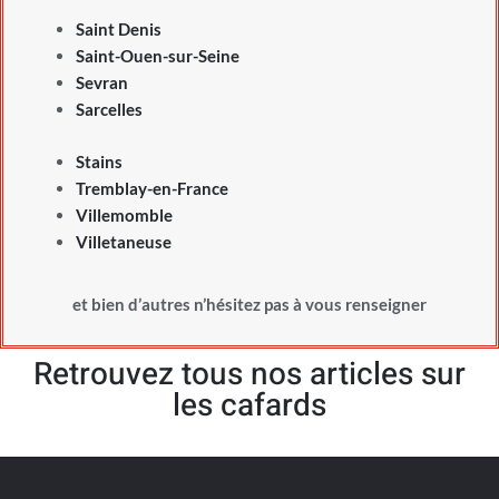
Saint Denis
Saint-Ouen-sur-Seine
Sevran
Sarcelles
Stains
Tremblay-en-France
Villemomble
Villetaneuse
et bien d’autres n’hésitez pas à vous renseigner
Retrouvez tous nos articles sur
les cafards