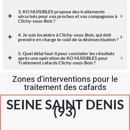
3. KO NUISIBLES propose des traitements
sécurisés pour vos proches et vos compagnons à
Clichy-sous-Bois ?
4. Je suis locataire à Clichy-sous-Bois, qui doit
prendre en charge le coût de la désinsectisation ?
5. Quel délai faut-il pour constater les résultats
après une opération de KO NUISIBLES pour
Traitement cafards Clichy-sous-Bois ?
Zones d'interventions pour le
traitement des cafards
SEINE SAINT DENIS
(93)