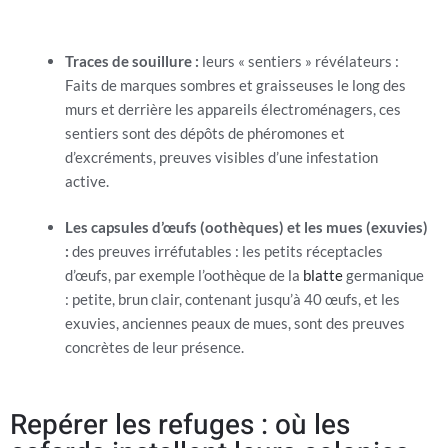
Traces de souillure :
leurs « sentiers » révélateurs :
Faits de marques sombres et graisseuses le long des
murs et derrière les appareils électroménagers, ces
sentiers sont des dépôts de phéromones et
d’excréments, preuves visibles d’une infestation
active.
Les capsules d’œufs (oothèques) et les mues (exuvies)
:
des preuves irréfutables : les petits réceptacles
d’œufs, par exemple l’oothèque de la
blatte
germanique
: petite, brun clair, contenant jusqu’à 40 œufs, et les
exuvies, anciennes peaux de mues, sont des preuves
concrètes de leur présence.
Repérer les refuges : où les