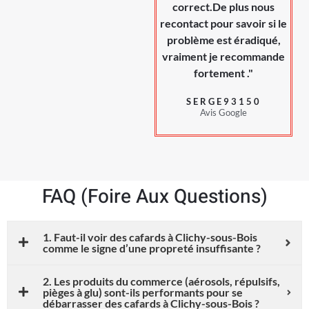
correct.De plus nous
recontact pour savoir si le
problème est éradiqué,
vraiment je recommande
fortement ."
SERGE93150
Avis Google
FAQ (Foire Aux Questions)
1. Faut-il voir des cafards à Clichy-sous-Bois
comme le signe d’une propreté insuffisante ?
2. Les produits du commerce (aérosols, répulsifs,
pièges à glu) sont-ils performants pour se
débarrasser des cafards à Clichy-sous-Bois ?