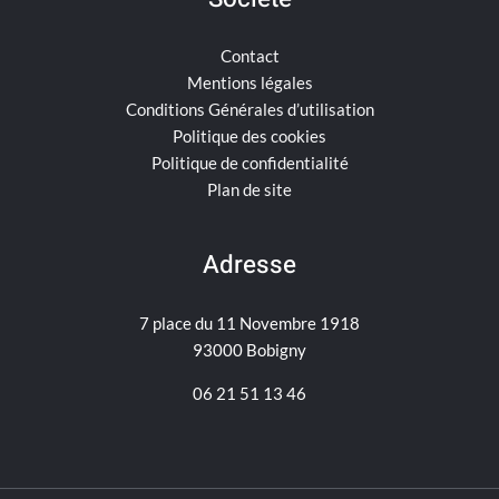
Contact
Mentions légales
Conditions Générales d’utilisation
Politique des cookies
Politique de confidentialité
Plan de site
Adresse
7 place du 11 Novembre 1918
93000 Bobigny
06 21 51 13 46