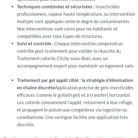
Techniques combinées et sécurisées :
Insecticides
professionnels, vapeur haute température, ou intervention
multiple sont appliqués selon le degré de contamination.
Nos interventions sont sûres pour les habitants et
compatibles avec tous types de structures.
Suivi et contrôle :
Chaque intervention comprend un
contrôle post-traitement pour valider la réussite du
Traitement cafards Clichy-sous-Bois, avec un
accompagnement expert pour maintenir un logement sain.
Traitement par gel appât ciblé : la stratégie d’élimination
en chaîne discrète
Application précise de gels insecticides
efficaces (comme le goliath gel) et à transfert horizontal.
Les cafards consomment l’appât, retournent à leur refuge,
et propagent le poison aux congénères via ingestion ou
cannibalisme. Une seringue facilite une application très
discrète.