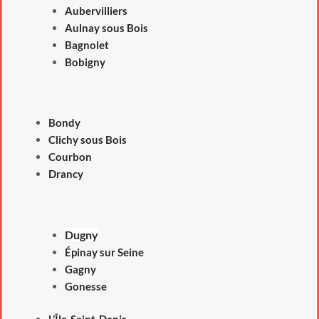
Aubervilliers
Aulnay sous Bois
Bagnolet
Bobigny
Bondy
Clichy sous Bois
Courbon
Drancy
Dugny
Épinay sur Seine
Gagny
Gonesse