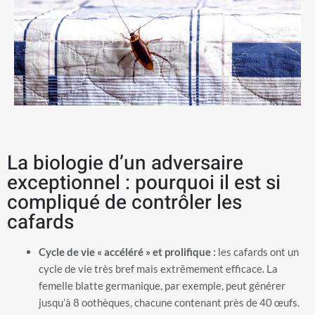
La biologie d’un adversaire
exceptionnel : pourquoi il est si
compliqué de contrôler les
cafards
Cycle de vie « accéléré » et prolifique :
les cafards ont un
cycle de vie très bref mais extrêmement efficace. La
femelle blatte germanique, par exemple, peut générer
jusqu’à 8 oothèques, chacune contenant près de 40 œufs.