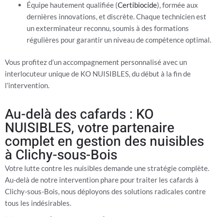
Équipe hautement qualifiée (
Certibiocide
), formée aux
dernières innovations, et discrète. Chaque technicien est
un exterminateur reconnu, soumis à des formations
régulières pour garantir un niveau de compétence optimal.
Vous profitez d’un accompagnement personnalisé avec un
interlocuteur unique de KO NUISIBLES, du début à la fin de
l’intervention.
Au-delà des cafards : KO
NUISIBLES, votre partenaire
complet en gestion des nuisibles
à Clichy-sous-Bois
Votre lutte contre les nuisibles demande une stratégie complète.
Au-delà de notre intervention phare pour
traiter les cafards à
Clichy-sous-Bois
, nous déployons des solutions radicales contre
tous les indésirables.