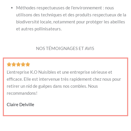
Méthodes respectueuses de l’environnement : nous
utilisons des techniques et des produits respectueux de la
biodiversité locale, notamment pour protéger les abeilles
et autres pollinisateurs.
NOS TÉMOIGNAGES ET AVIS
L’entreprise K.O Nuisibles et une entreprise sérieuse et
efficace. Elle est intervenue très rapidement chez nous pour
retirer un nid de guêpes dans nos combles. Nous
recommandons!
Claire Delville