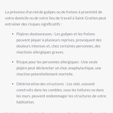
La présence d’un nid de guêpes ou de frelons à proximité de
votre domicile ou de votre lieu de travail à Saint-Gratien peut
entraîner des risques significatifs :
Piqûres douloureuses : Les guêpes et les frelons
peuvent piquer à plusieurs reprises, provoquant des
douleurs intenses et, chez certaines personnes, des
réactions allergiques graves.
Risque pour les personnes allergiques : Une seule
piqûre peut déclencher un choc anaphylactique, une
réaction potentiellement mortelle.
Détérioration des structures : Les nids, souvent
construits dans les combles, sous les toitures ou dans
les murs, peuvent endommager les structures de votre
habitation.