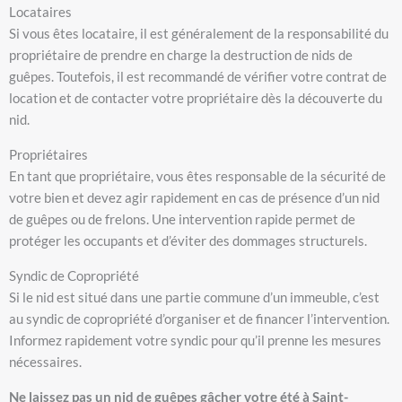
Locataires
Si vous êtes locataire, il est généralement de la responsabilité du
propriétaire de prendre en charge la destruction de nids de
guêpes. Toutefois, il est recommandé de vérifier votre contrat de
location et de contacter votre propriétaire dès la découverte du
nid.
Propriétaires
En tant que propriétaire, vous êtes responsable de la sécurité de
votre bien et devez agir rapidement en cas de présence d’un nid
de guêpes ou de frelons. Une intervention rapide permet de
protéger les occupants et d’éviter des dommages structurels.
Syndic de Copropriété
Si le nid est situé dans une partie commune d’un immeuble, c’est
au syndic de copropriété d’organiser et de financer l’intervention.
Informez rapidement votre syndic pour qu’il prenne les mesures
nécessaires.
Ne laissez pas un nid de guêpes gâcher votre été à Saint-