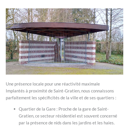
Une présence locale pour une réactivité maximale
Implantés à proximité de Saint-Gratien, nous connaissons
parfaitement les spécificités de la ville et de ses quartiers :
Quartier de la Gare : Proche de la gare de Saint-
Gratien, ce secteur résidentiel est souvent concerné
par la présence de nids dans les jardins et les haies.