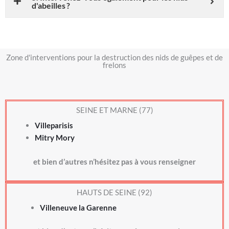
d'abeilles ?
Zone d'interventions pour la destruction des nids de guêpes et de
frelons
SEINE ET MARNE (77)
Villeparisis
Mitry Mory
et bien d’autres n’hésitez pas à vous renseigner
HAUTS DE SEINE (92)
Villeneuve la Garenne