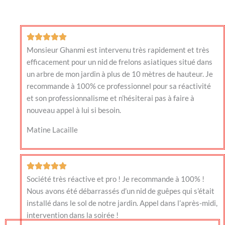
Monsieur Ghanmi est intervenu très rapidement et très
efficacement pour un nid de frelons asiatiques situé dans
un arbre de mon jardin à plus de 10 mètres de hauteur. Je
recommande à 100% ce professionnel pour sa réactivité
et son professionnalisme et n’hésiterai pas à faire à
nouveau appel à lui si besoin.
Matine Lacaille
Société très réactive et pro ! Je recommande à 100% !
Nous avons été débarrassés d’un nid de guêpes qui s’était
installé dans le sol de notre jardin. Appel dans l’après-midi,
intervention dans la soirée !