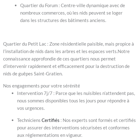
Quartier du Forum : Centre-ville dynamique avec de
nombreux commerces, où les nids peuvent se loger
dans les structures des bâtiments anciens.
Quartier du Petit Lac : Zone résidentielle paisible, mais propice à
l’installation de nids dans les arbres et les espaces verts.Notre
connaissance approfondie de ces quartiers nous permet
d’intervenir rapidement et efficacement pour la destruction de
nids de guêpes Saint-Gratien.
Nos engagements pour votre sérénité
Intervention 7j/7 : Parce que les nuisibles n’attendent pas,
nous sommes disponibles tous les jours pour répondre à
vos urgences.
Techniciens
Certifiés
: Nos experts sont formés et certifiés
pour assurer des interventions sécurisées et conformes
aux réglementations en vigueur.