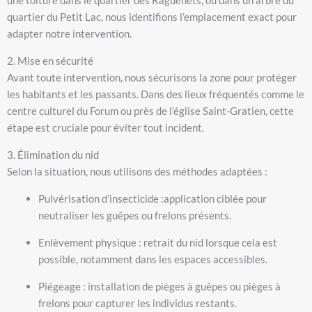
quartier du Petit Lac, nous identifions l’emplacement exact pour
adapter notre intervention.
2. Mise en sécurité
Avant toute intervention, nous sécurisons la zone pour protéger
les habitants et les passants. Dans des lieux fréquentés comme le
centre culturel du Forum ou près de l’église Saint-Gratien, cette
étape est cruciale pour éviter tout incident.
3. Élimination du nid
Selon la situation, nous utilisons des méthodes adaptées :
Pulvérisation d’insecticide :application ciblée pour
neutraliser les guêpes ou frelons présents.
Enlèvement physique : retrait du nid lorsque cela est
possible, notamment dans les espaces accessibles.
Piégeage : installation de pièges à guêpes ou pièges à
frelons pour capturer les individus restants.