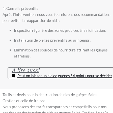
4. Conseils préventifs
Après l’intervention, nous vous fournissons des recommandations
pour éviter la réapparition de nids :
Inspection régulière des zones propices à la nidification.
Installation de pièges préventifs au printemps.
Élimination des sources de nourriture attirant les guêpes
et frelons.
A lire aussi
Peut on laisser un nid de guêpes ? 6 points pour se décider
Tarifs et devis pour la destruction de nids de guêpes Saint-
Gratien et celle de frelons
Nous proposons des tarifs transparents et compétitifs pour nos
services de destruction de nids de guêpes Saint-Gratien. Le coût