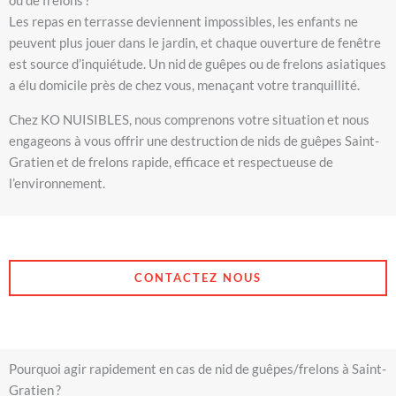
ou de frelons ?
Les repas en terrasse deviennent impossibles, les enfants ne
peuvent plus jouer dans le jardin, et chaque ouverture de fenêtre
est source d’inquiétude. Un nid de guêpes ou de frelons asiatiques
a élu domicile près de chez vous, menaçant votre tranquillité.
Chez KO NUISIBLES, nous comprenons votre situation et nous
engageons à vous offrir une destruction de nids de guêpes Saint-
Gratien et de frelons rapide, efficace et respectueuse de
l’environnement.
CONTACTEZ NOUS
Pourquoi agir rapidement en cas de nid de guêpes/frelons à Saint-
Gratien ?