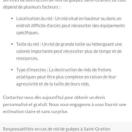
dépend de plusieurs facteurs :
Localisation du nid : Un nid situé en hauteur ou dans un
endroit difficile d’accès peut nécessiter des équipements
spécifiques.
Taille du nid : Un nid de grande taille ou hébergeant une
colonie importante peut nécessiter plus de temps et de
ressources.
Type d’insectes : La destruction de nids de frelons
asiatiques peut être plus complexe en raison de leur
agressivité et de la taille de leurs nids.
Contactez-nous dès aujourd’hui pour obtenir un devis
personnalisé et gratuit. Nous nous engageons à vous fournir une
estimation claire et sans surprise.
Responsabilités en cas de nid de guêpes à Saint-Gratien