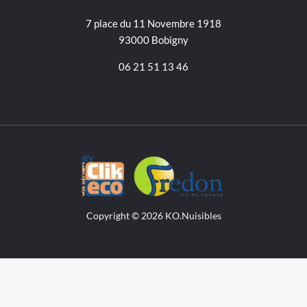
7 place du 11 Novembre 1918
93000 Bobigny
06 21 51 13 46
Copyright © 2026 KO.Nuisibles