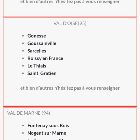
et bien d’autres n’hésitez pas à vous renseigner
VAL D'OISE(95)
Gonesse
Goussainville
Sarcelles
Roissy en France
Le Thiais
Saint Gratien
et bien d’autres n’hésitez pas à vous renseigner
VAL DE MARNE (94)
Fontenay sous Bois
Nogent sur Marne