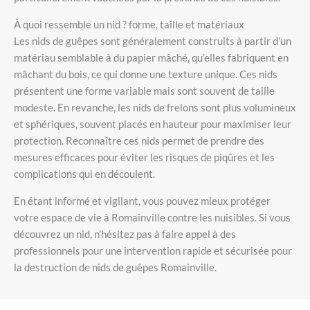
À quoi ressemble un nid ? forme, taille et matériaux
Les nids de guêpes sont généralement construits à partir d’un
matériau semblable à du papier mâché, qu’elles fabriquent en
mâchant du bois, ce qui donne une texture unique. Ces nids
présentent une forme variable mais sont souvent de taille
modeste. En revanche, les nids de frelons sont plus volumineux
et sphériques, souvent placés en hauteur pour maximiser leur
protection. Reconnaître ces nids permet de prendre des
mesures efficaces pour éviter les risques de piqûres et les
complications qui en découlent.
En étant informé et vigilant, vous pouvez mieux protéger
votre espace de vie à Romainville contre les nuisibles. Si vous
découvrez un nid, n’hésitez pas à faire appel à des
professionnels pour une intervention rapide et sécurisée pour
la destruction de nids de guêpes Romainville.