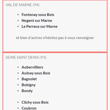
VAL DE MARNE (94)
Fontenay sous Bois
Nogent sur Marne
Le Perreux sur Marne
et bien d’autres n’hésitez pas à vous renseigner
SEINE SAINT DENIS (93)
Aubervilliers
Aulnay sous Bois
Bagnolet
Bobigny
Bondy
Clichy sous Bois
Coubron