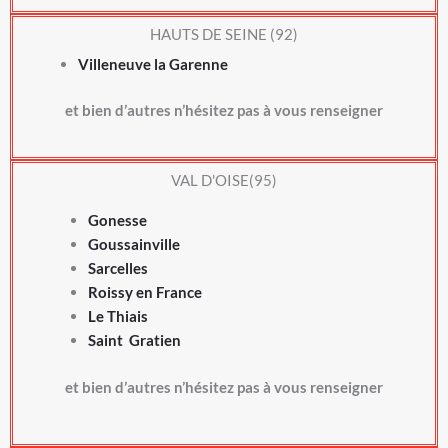
HAUTS DE SEINE (92)
Villeneuve la Garenne
et bien d’autres n’hésitez pas à vous renseigner
VAL D'OISE(95)
Gonesse
Goussainville
Sarcelles
Roissy en France
Le Thiais
Saint Gratien
et bien d’autres n’hésitez pas à vous renseigner