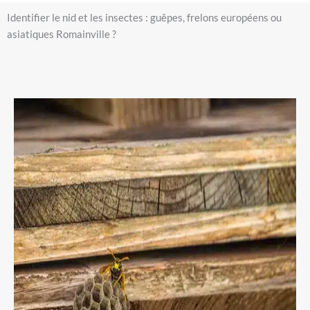
Identifier le nid et les insectes : guêpes, frelons européens ou
asiatiques Romainville ?