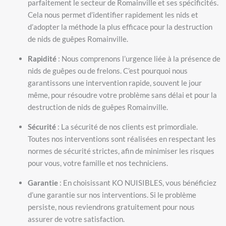
parfaitement le secteur de Romainville et ses spécificités.
Cela nous permet d’identifier rapidement les nids et
d’adopter la méthode la plus efficace pour la destruction
de nids de guêpes Romainville.
Rapidité
: Nous comprenons l’urgence liée à la présence de
nids de guêpes ou de frelons. C’est pourquoi nous
garantissons une intervention rapide, souvent le jour
même, pour résoudre votre problème sans délai et pour la
destruction de nids de guêpes Romainville.
Sécurité
: La sécurité de nos clients est primordiale.
Toutes nos interventions sont réalisées en respectant les
normes de sécurité strictes, afin de minimiser les risques
pour vous, votre famille et nos techniciens.
Garantie
: En choisissant KO NUISIBLES, vous bénéficiez
d’une garantie sur nos interventions. Si le problème
persiste, nous reviendrons gratuitement pour nous
assurer de votre satisfaction.