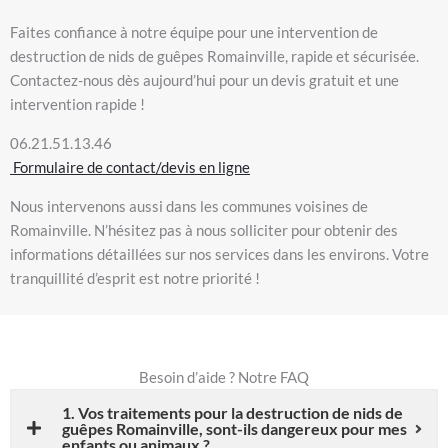
Faites confiance à notre équipe pour une intervention de
destruction de nids de guêpes Romainville, rapide et sécurisée.
Contactez-nous dès aujourd’hui pour un devis gratuit et une
intervention rapide !
06.21.51.13.46
Formulaire de contact/devis en ligne
Nous intervenons aussi dans les communes voisines de
Romainville. N’hésitez pas à nous solliciter pour obtenir des
informations détaillées sur nos services dans les environs. Votre
tranquillité d’esprit est notre priorité !
Besoin d’aide ? Notre FAQ
1. Vos traitements pour la destruction de nids de
guêpes Romainville, sont-ils dangereux pour mes
enfants ou animaux ?