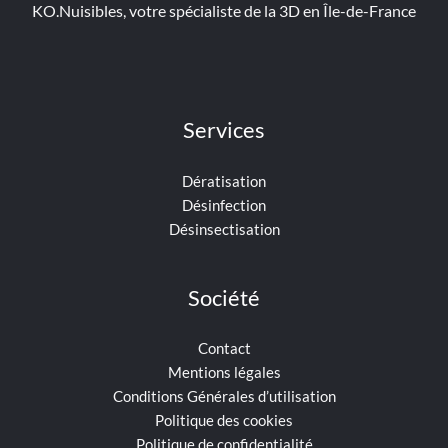
KO.Nuisibles, votre spécialiste de la 3D en Île-de-France
Services
Dératisation
Désinfection
Désinsectisation
Société
Contact
Mentions légales
Conditions Générales d’utilisation
Politique des cookies
Politique de confidentialité