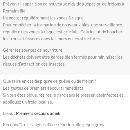
Prévenir l’apparition de nouveaux nids de guêpes ou de frelons à
Romainville
Inspecter régulièrement les zones à risque
Pour empêcher la formation de nouveaux nids, une surveillance
régulière des zones à risque est cruciale. Cela inclut de boucher
les trous et fissures dans les murs ou les structures.
Gérer les sources de nourriture
Les déchets doivent être gardés bien fermés pour minimiser les
risques d’attraction des insectes.
Que faire en cas de piqûre de guêpe ou de frelon ?
Les gestes de premiers secours immédiats
Si vous êtes piqué, retirez le dard sans le presser, désinfectez et
appliquez un froid localisé.
Liens :
Premiers secours ameli
Reconnaître les signes d’une réaction allergique grave