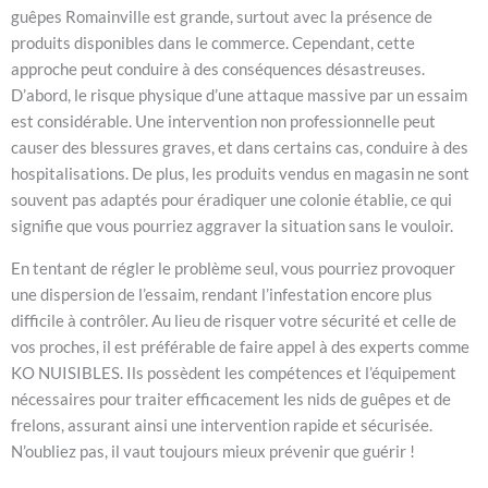
guêpes Romainville est grande, surtout avec la présence de
produits disponibles dans le commerce. Cependant, cette
approche peut conduire à des conséquences désastreuses.
D’abord, le risque physique d’une attaque massive par un essaim
est considérable. Une intervention non professionnelle peut
causer des blessures graves, et dans certains cas, conduire à des
hospitalisations. De plus, les produits vendus en magasin ne sont
souvent pas adaptés pour éradiquer une colonie établie, ce qui
signifie que vous pourriez aggraver la situation sans le vouloir.
En tentant de régler le problème seul, vous pourriez provoquer
une dispersion de l’essaim, rendant l’infestation encore plus
difficile à contrôler. Au lieu de risquer votre sécurité et celle de
vos proches, il est préférable de faire appel à des experts comme
KO NUISIBLES. Ils possèdent les compétences et l’équipement
nécessaires pour traiter efficacement les nids de guêpes et de
frelons, assurant ainsi une intervention rapide et sécurisée.
N’oubliez pas, il vaut toujours mieux prévenir que guérir !