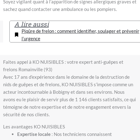
Soyez vigilant quant à l’apparition de signes allergiques graves et
sachez quand contacter une ambulance ou les pompiers.
A lire aussi
Piqûre de frelon : comment identifier, soulager et prévenir
l’urgence
Faites appel à KO NUISIBLES : votre expert anti-guêpes et
frelons Romainville (93)
Avec 17 ans d’expérience dans le domaine de la destruction de
nids de guêpes et de frelons, KO NUISIBLES s’impose comme un
acteur incontournable à Bobigny et dans ses environs. Nous
avons eu le plaisir de servir plus de 1 146 clients satisfaits, ce qui
témoigne de notre expertise et de notre engagement envers la
sécurité de nos clients.
Les avantages KO NUISIBLES
Expertise locale
: Nos techniciens connaissent