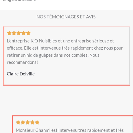
NOS TÉMOIGNAGES ET AVIS
L’entreprise K.O Nuisibles et une entreprise sérieuse et
efficace. Elle est intervenue très rapidement chez nous pour
retirer un nid de guêpes dans nos combles. Nous
recommandons!
Claire Delville
Monsieur Ghanmi est intervenu très rapidement et très