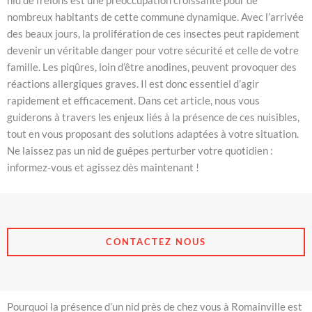
nid de frelons est une préoccupation croissante pour de
nombreux habitants de cette commune dynamique. Avec l’arrivée
des beaux jours, la prolifération de ces insectes peut rapidement
devenir un véritable danger pour votre sécurité et celle de votre
famille. Les piqûres, loin d’être anodines, peuvent provoquer des
réactions allergiques graves. Il est donc essentiel d’agir
rapidement et efficacement. Dans cet article, nous vous
guiderons à travers les enjeux liés à la présence de ces nuisibles,
tout en vous proposant des solutions adaptées à votre situation.
Ne laissez pas un nid de guêpes perturber votre quotidien :
informez-vous et agissez dès maintenant !
CONTACTEZ NOUS
Pourquoi la présence d’un nid près de chez vous à Romainville est