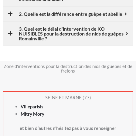
2. Quelle est la différence entre guêpe et abeille
3. Quel est le délai d'intervention de KO
NUISIBLES pour la destruction de nids de guêpes
Romainville ?
Zone d'interventions pour la destruction des nids de guêpes et de
frelons
SEINE ET MARNE (77)
Villeparisis
Mitry Mory
et bien d’autres n’hésitez pas à vous renseigner