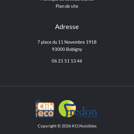
Plan de site
Adresse
7 place du 11 Novembre 1918
93000 Bobigny
06 21 51 13 46
Copyright © 2026 KO.Nuisibles