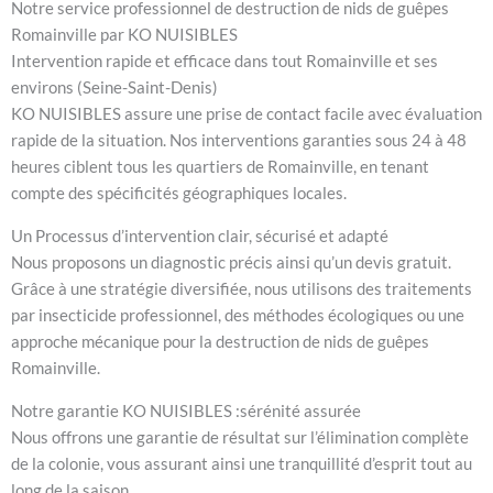
Notre service professionnel de destruction de nids de guêpes
Romainville par KO NUISIBLES
Intervention rapide et efficace dans tout Romainville et ses
environs (Seine-Saint-Denis)
KO NUISIBLES assure une prise de contact facile avec évaluation
rapide de la situation. Nos interventions garanties sous 24 à 48
heures ciblent tous les quartiers de Romainville, en tenant
compte des spécificités géographiques locales.
Un Processus d’intervention clair, sécurisé et adapté
Nous proposons un diagnostic précis ainsi qu’un devis gratuit.
Grâce à une stratégie diversifiée, nous utilisons des traitements
par insecticide professionnel, des méthodes écologiques ou une
approche mécanique pour la destruction de nids de guêpes
Romainville.
Notre garantie KO NUISIBLES :sérénité assurée
Nous offrons une garantie de résultat sur l’élimination complète
de la colonie, vous assurant ainsi une tranquillité d’esprit tout au
long de la saison.