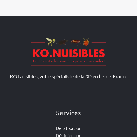
KO.Nuisibles, votre spécialiste de la 3D en Île-de-France
Services
Dératisation
Désinfection