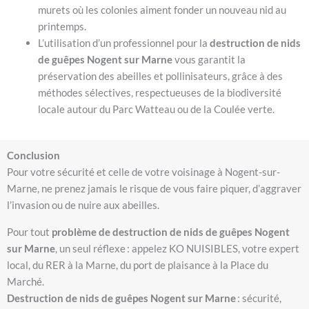
murets où les colonies aiment fonder un nouveau nid au
printemps.
L’utilisation d’un professionnel pour la
destruction de nids
de guêpes Nogent sur Marne
vous garantit la
préservation des abeilles et pollinisateurs, grâce à des
méthodes sélectives, respectueuses de la biodiversité
locale autour du Parc Watteau ou de la Coulée verte.
Conclusion
Pour votre sécurité et celle de votre voisinage à Nogent-sur-
Marne, ne prenez jamais le risque de vous faire piquer, d’aggraver
l’invasion ou de nuire aux abeilles.
Pour tout
problème de destruction de nids de guêpes Nogent
sur Marne
, un seul réflexe : appelez KO NUISIBLES, votre expert
local, du RER à la Marne, du port de plaisance à la Place du
Marché.
Destruction de nids de guêpes Nogent sur Marne
: sécurité,