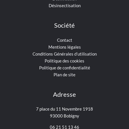
Désinsectisation
Société
Contact
Mentions légales
Conditions Générales d’utilisation
Politique des cookies
Politique de confidentialité
Plan de site
Adresse
7 place du 11 Novembre 1918
93000 Bobigny
06 21 51 13 46