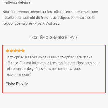
meilleure défense.
Nous intervenons même sur les toitures en hauteur avec une
nacelle pour tout
nid de frelons asiatiques
boulevard de la
République ou près du parc Watteau.
NOS TÉMOIGNAGES ET AVIS
L’entreprise K.O Nuisibles et une entreprise sérieuse et
efficace. Elle est intervenue très rapidement chez nous pour
retirer un nid de guêpes dans nos combles. Nous
recommandons!
Claire Delville