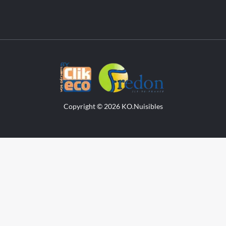
Copyright © 2026 KO.Nuisibles