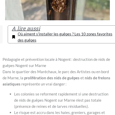
A lire aussi
Où aiment s’installer les guêpes ? Les 10 zones favorites
des guêpes
Pédagogie et prévention locale à Nogent : destruction de nids de
guêpes Nogent sur Marne
Dans le quartier des Maréchaux, le parc des Artistes ou en bord
de Marne, la
prolifération des nids de guêpes
et
nids de frelons
asiatiques
représente un vrai danger :
Les colonies se reforment rapidement si une destruction
de nids de guêpes Nogent sur Marne n’est pas totale
(présence de reines et de larves résiduelles).
Le risque est accru dans les haies, greniers, garages et