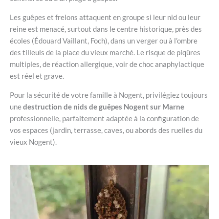
Les guêpes et frelons attaquent en groupe si leur nid ou leur
reine est menacé, surtout dans le centre historique, près des
écoles (Édouard Vaillant, Foch), dans un verger ou à l’ombre
des tilleuls de la place du vieux marché. Le risque de piqûres
multiples, de réaction allergique, voir de choc anaphylactique
est réel et grave.
Pour la sécurité de votre famille à Nogent, privilégiez toujours
une
destruction de nids de guêpes Nogent sur Marne
professionnelle, parfaitement adaptée à la configuration de
vos espaces (jardin, terrasse, caves, ou abords des ruelles du
vieux Nogent).