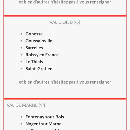
et bien d’autres n’hésitez pas à vous renseigner
VAL D'OISE(95)
Gonesse
Goussainville
Sarcelles
Roissy en France
Le Thiais
Saint Gratien
et bien d’autres n’hésitez pas à vous renseigner
VAL DE MARNE (94)
Fontenay sous Bois
Nogent sur Marne