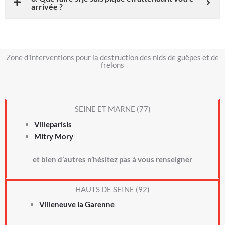
arrivée ?
Zone d'interventions pour la destruction des nids de guêpes et de
frelons
SEINE ET MARNE (77)
Villeparisis
Mitry Mory
et bien d’autres n’hésitez pas à vous renseigner
HAUTS DE SEINE (92)
Villeneuve la Garenne