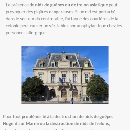
La présence de
nids de guêpes ou de frelon asiatique
peut
provoquer des piqûres dangereuses. Si un nid est perturbé
dans le secteur du centre-ville, l’attaque des ouvrières de la
colonie peut causer un véritable choc anaphylactique chez les
personnes allergiques.
Pour tout
problème lié à la destruction de nids de guêpes
Nogent sur Marne ou la destruction de nids de frelons
,