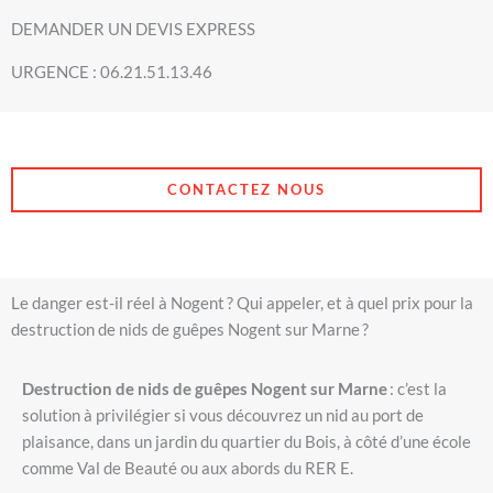
DEMANDER UN DEVIS EXPRESS
URGENCE : 06.21.51.13.46
CONTACTEZ NOUS
Le danger est-il réel à Nogent ? Qui appeler, et à quel prix pour la
destruction de nids de guêpes Nogent sur Marne ?
Destruction de nids de guêpes Nogent sur Marne
: c’est la
solution à privilégier si vous découvrez un nid au port de
plaisance, dans un jardin du quartier du Bois, à côté d’une école
comme Val de Beauté ou aux abords du RER E.