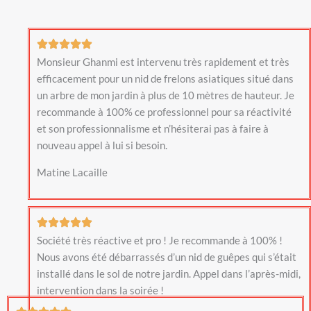
Monsieur Ghanmi est intervenu très rapidement et très
efficacement pour un nid de frelons asiatiques situé dans
un arbre de mon jardin à plus de 10 mètres de hauteur. Je
recommande à 100% ce professionnel pour sa réactivité
et son professionnalisme et n’hésiterai pas à faire à
nouveau appel à lui si besoin.
Matine Lacaille
Société très réactive et pro ! Je recommande à 100% !
Nous avons été débarrassés d’un nid de guêpes qui s’était
installé dans le sol de notre jardin. Appel dans l’après-midi,
intervention dans la soirée !