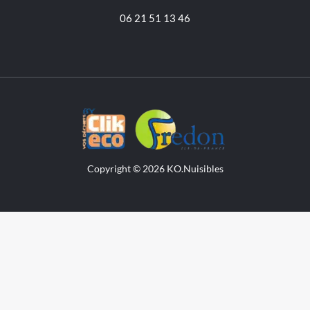
06 21 51 13 46
Copyright © 2026 KO.Nuisibles