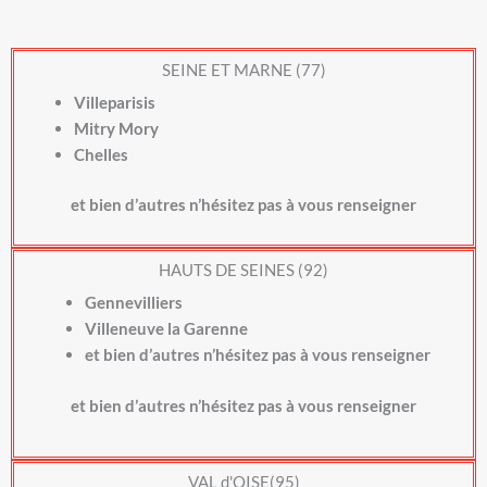
SEINE ET MARNE (77)
Villeparisis
Mitry Mory
Chelles
et bien d’autres n’hésitez pas à vous renseigner
HAUTS DE SEINES (92)
Gennevilliers
Villeneuve la Garenne
et bien d’autres n’hésitez pas à vous renseigner
et bien d’autres n’hésitez pas à vous renseigner
VAL d'OISE(95)