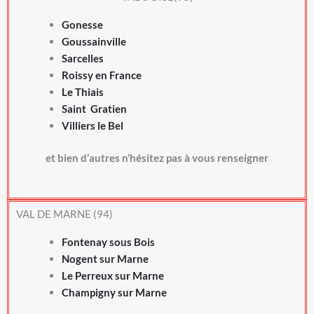
Gonesse
Goussainville
Sarcelles
Roissy en France
Le Thiais
Saint Gratien
Villiers le Bel
et bien d’autres n’hésitez pas à vous renseigner
VAL DE MARNE (94)
Fontenay sous Bois
Nogent sur Marne
Le Perreux sur Marne
Champigny sur Marne