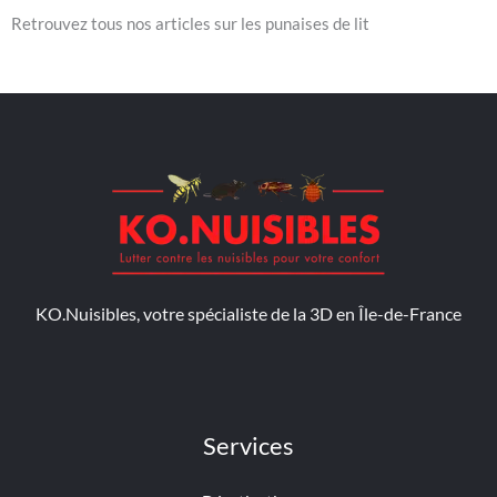
Retrouvez tous nos articles sur les punaises de lit
KO.Nuisibles, votre spécialiste de la 3D en Île-de-France
Services