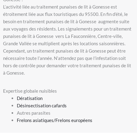
L
‘activité liée au traitement punaises de lit à Gonesse est
étroitement liée aux flux touristiques du 95500. En fin d’
été, le
besoin en traitement punaises de lit à Gonesse augmente suite
aux voyages des résidents. Les signalements pour un traitement
punaises de lit à Gonesse vers La Fauconnière, Centre-ville,
Grande Vallée se multiplient après les locations saisonnières.
Cependant, un traitement punaises de lit à Gonesse peut être
nécessaire toute l’année. N
‘attendez pas que l’
infestation soit
hors de contrôle pour demander votre traitement punaises de lit
à Gonesse.
Expertise globale nuisibles
Dératisation
Désinsectisation cafards
Autres parasites
Frelons asiatiques/Frelons européens