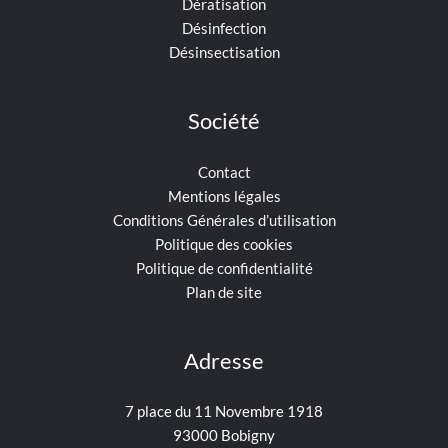
Dératisation
Désinfection
Désinsectisation
Société
Contact
Mentions légales
Conditions Générales d’utilisation
Politique des cookies
Politique de confidentialité
Plan de site
Adresse
7 place du 11 Novembre 1918
93000 Bobigny