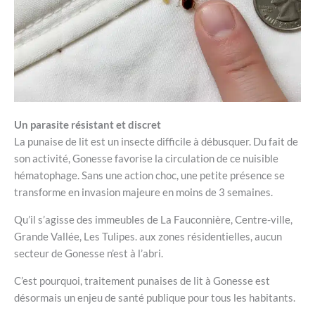
Un parasite résistant et discret
La punaise de lit est un insecte difficile à débusquer. Du fait de
son activité, Gonesse favorise la circulation de ce nuisible
hématophage. Sans une action choc, une petite présence se
transforme en invasion majeure en moins de 3 semaines.
Qu’il s’agisse des immeubles de La Fauconnière, Centre-ville,
Grande Vallée, Les Tulipes. aux zones résidentielles, aucun
secteur de Gonesse n’est à l’abri.
C’est pourquoi, traitement punaises de lit à Gonesse est
désormais un enjeu de santé publique pour tous les habitants.