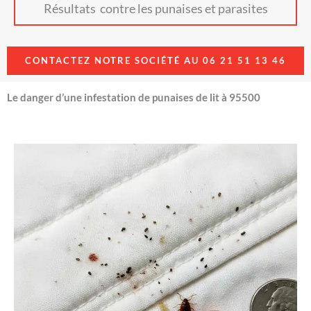
Résultats contre les punaises et parasites
CONTACTEZ NOTRE SOCIÉTÉ AU 06 21 51 13 46
Le danger d’une infestation de punaises de lit à 95500