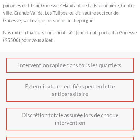
punaises de lit sur Gonesse ? Habitant de La Fauconnière, Centre-
ville, Grande Vallée, Les Tulipes. ou d’un autre secteur de
Gonesse, sachez que personne n’est épargné.
Nos exterminateurs sont mobilisés jour et nuit partout à Gonesse
(95500) pour vous aider.
Intervention rapide dans tous les quartiers
Exterminateur certifié expert en lutte
antiparasitaire
Discrétion totale assurée lors de chaque
intervention