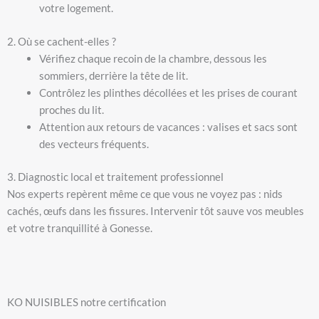
votre logement.
2. Où se cachent-elles ?
Vérifiez chaque recoin de la chambre, dessous les
sommiers, derrière la tête de lit.
Contrôlez les plinthes décollées et les prises de courant
proches du lit.
Attention aux retours de vacances : valises et sacs sont
des vecteurs fréquents.
3. Diagnostic local et traitement professionnel
Nos experts repèrent même ce que vous ne voyez pas : nids
cachés, œufs dans les fissures. Intervenir tôt sauve vos meubles
et votre tranquillité à Gonesse.
KO NUISIBLES notre certification