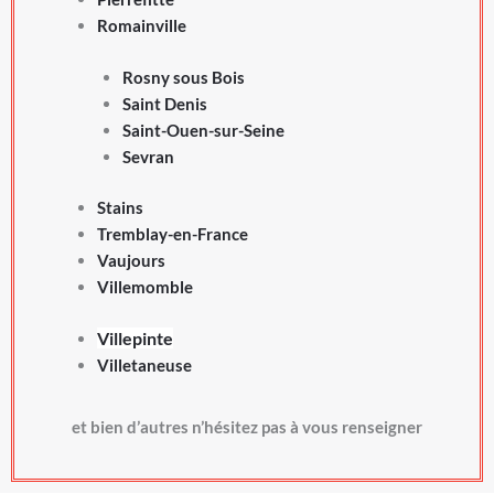
Romainville
Rosny sous Bois
Saint Denis
Saint-Ouen-sur-Seine
Sevran
Stains
Tremblay-en-France
Vaujours
Villemomble
Villepinte
Villetaneuse
et bien d’autres n’hésitez pas à vous renseigner