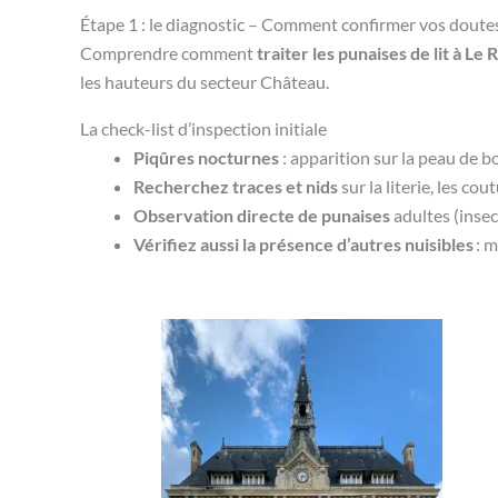
Étape 1 : le diagnostic – Comment confirmer vos doute
Comprendre comment
traiter les punaises de lit à Le 
les hauteurs du secteur Château.
La check-list d’inspection initiale
Piqûres nocturnes
: apparition sur la peau de b
Recherchez traces et nids
sur la literie, les c
Observation directe de punaises
adultes (insec
Vérifiez aussi la présence d’autres nuisibles
: m