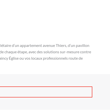
opriétaire d’un appartement avenue Thiers, d’un pavillon
l de chaque étape, avec des solutions sur-mesure contre
 Raincy Église ou vos locaux professionnels route de