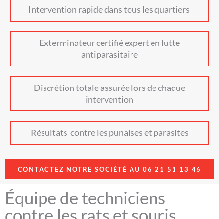
Intervention rapide dans tous les quartiers
Exterminateur certifié expert en lutte
antiparasitaire
Discrétion totale assurée lors de chaque
intervention
Résultats contre les punaises et parasites
CONTACTEZ NOTRE SOCIÉTÉ AU 06 21 51 13 46
Équipe de techniciens
contre les rats et souris