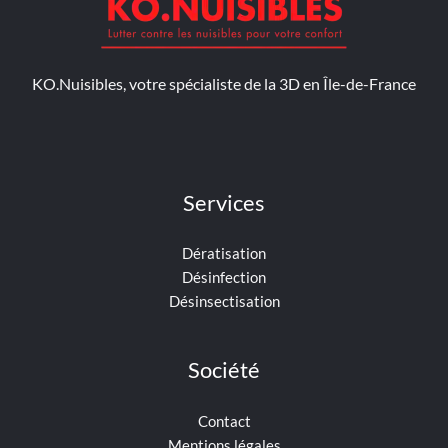
KO.Nuisibles, votre spécialiste de la 3D en Île-de-France
Services
Dératisation
Désinfection
Désinsectisation
Société
Contact
Mentions légales