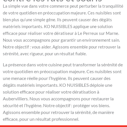
La simple vue dans votre commerce peut perturber la tranquillité
de votre quotidien en préoccupation majeure. Ces nuisibles sont
bien plus qu’une simple gêne. Ils peuvent causer des dégâts
matériels importants. KO NUISIBLES applique une solution
efficace pour réaliser votre dératiseur à Le Perreux sur Marne.
Nous vous accompagnons pour garantir un environnement sain.
Notre objectif : vous aider. Agissons ensemble pour retrouver la
sérénité, avec rigueur, pour un résultat fiable.
La présence dans votre cuisine peut transformer la sérénité de
votre quotidien en préoccupation majeure. Ces nuisibles sont
une menace réelle pour l’hygiène. Ils peuvent causer des
dégâts matériels importants. KO NUISIBLES déploie une
solution efficace pour réaliser votre dératisation à
Aubervilliers. Nous vous accompagnons pour restaurer la
sécurité et l’hygiène. Notre objectif : protéger vos biens.
Agissons ensemble pour retrouver la sérénité, de manière
efficace, pour un résultat professionnel.