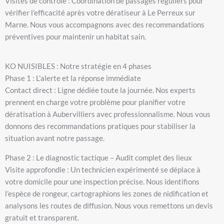
Visites de contrôle : Coordination de passages réguliers pour
vérifier l’efficacité après votre dératiseur à Le Perreux sur
Marne. Nous vous accompagnons avec des recommandations
préventives pour maintenir un habitat sain.
KO NUISIBLES : Notre stratégie en 4 phases
Phase 1 : L’alerte et la réponse immédiate
Contact direct : Ligne dédiée toute la journée. Nos experts
prennent en charge votre problème pour planifier votre
dératisation à Aubervilliers avec professionnalisme. Nous vous
donnons des recommandations pratiques pour stabiliser la
situation avant notre passage.
Phase 2 : Le diagnostic tactique – Audit complet des lieux
Visite approfondie : Un technicien expérimenté se déplace à
votre domicile pour une inspection précise. Nous identifions
l’espèce de rongeur, cartographions les zones de nidification et
analysons les routes de diffusion. Nous vous remettons un devis
gratuit et transparent.