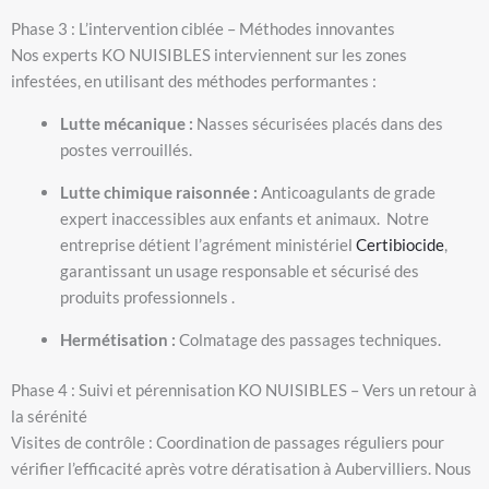
Phase 3 : L’intervention ciblée – Méthodes innovantes
Nos experts KO NUISIBLES interviennent sur les zones
infestées, en utilisant des méthodes performantes :
Lutte mécanique :
Nasses sécurisées placés dans des
postes verrouillés.
Lutte chimique raisonnée :
Anticoagulants de grade
expert inaccessibles aux enfants et animaux.
Notre
entreprise détient l’agrément ministériel
Certibiocide
,
garantissant un usage responsable et sécurisé des
produits professionnels
.
Hermétisation :
Colmatage des passages techniques.
Phase 4 : Suivi et pérennisation KO NUISIBLES – Vers un retour à
la sérénité
Visites de contrôle : Coordination de passages réguliers pour
vérifier l’efficacité après votre dératisation à Aubervilliers. Nous