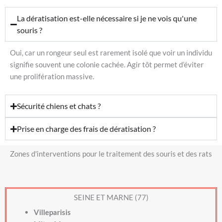
La dératisation est-elle nécessaire si je ne vois qu'une
souris ?
Oui, car un rongeur seul est rarement isolé que voir un individu
signifie souvent une colonie cachée. Agir tôt permet d’éviter
une prolifération massive.
Sécurité chiens et chats ?
Prise en charge des frais de dératisation ?
Zones d'interventions pour le traitement des souris et des rats
SEINE ET MARNE (77)
Villeparisis