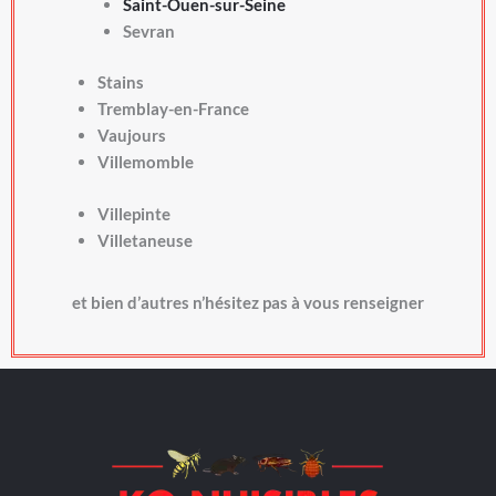
Saint-Ouen-sur-Seine
Sevran
Stains
Tremblay-en-France
Vaujours
Villemomble
Villepinte
Villetaneuse
et bien d’autres n’hésitez pas à vous renseigner