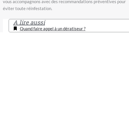
vous accompagnons avec des recommandations préventives pour
éviter toute réinfestation.
A lire aussi
Quand faire appel à un dératiseur ?