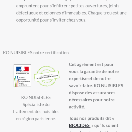
empruntent pour s’infiltrer : petites ouvertures, joints
défectueux et colonnes d’immeubles. Chaque trou est une
opportunité pour s’inviter chez vous.
KO NUISIBLES notre certification
Cet agrément est pour
vous la garantie de notre
expertise et de notre
savoir-faire. KO NUISIBLES
dispose des assurances
KO NUISIBLES
nécessaires pour notre
Spécialiste du
activité.
traitement des nuisibles
Tous nos produits dit «
en région parisienne.
BIOCIDES
» qu’ils soient